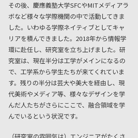
その後、慶應義塾大学SFCやMITメディアラ
ボなど様々な学際機関の中で活動してきま
した。いわゆる学際ネイティブとしてキャ
リアを積んできました。2018年から情報学
環に赴任し、研究室を立ち上げました。研
究室は、現在半分は工学がメインになるの
で、工学系から学生たちが来てくれていま
す。残りの半分は芸大や美大を経由し、現
代美術やメディア等、様々なデザインを学
んだ人たちがさらにここで、融合領域を学
んでいるという状況です。
（研究室の雰囲気は）エンジニアがたくさ