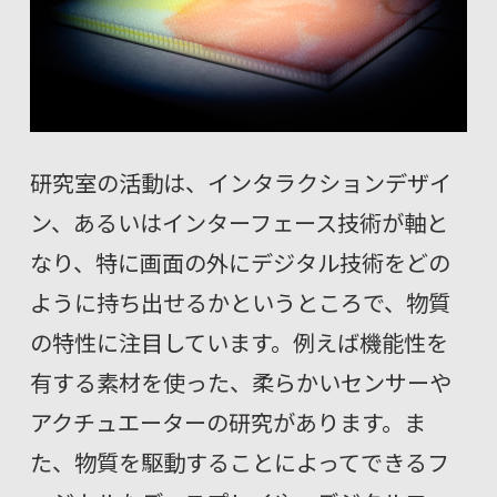
研究室の活動は、インタラクションデザイ
ン、あるいはインターフェース技術が軸と
なり、特に画面の外にデジタル技術をどの
ように持ち出せるかというところで、物質
の特性に注目しています。例えば機能性を
有する素材を使った、柔らかいセンサーや
アクチュエーターの研究があります。ま
た、物質を駆動することによってできるフ