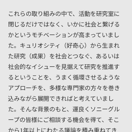
これらの取り組みの中で、活動を研究室に
閉じるだけではなく、いかに社会と繋げる
かというモチベーションが高まっていまし
た。キュリオシティ（好奇心）から生まれ
た研究（成果）を社会とつなぐ、あるいは
社会的なイシューを見据えて研究を推進す
るということを、うまく循環させるような
アプローチを、多様な専門家の方々を巻き
込みながら展開できればと考えていまし
た。そんな背景のもと、運良くソニーグル
ープの皆様にご相談する機会を得て、そこ
から1年以上にわたる議論を積み重ねてき