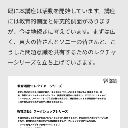
既に本講座は活動を開始しています。講座
には教育的側面と研究的側面があります
が、今は地続きに考えています。まずは広
く、東大の皆さんとソニーの皆さんと、こ
うした問題意識を共有するためのレクチャ
ーシリーズを立ち上げていきます。