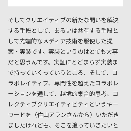
そしてクリエイティブの新たな問いを解決
する手段として、あるいは共有する手段と
して先端的なメディア技術を駆使した提
案・実装です。実装というのはとても大事
だと思うんです。実証にとどまらず実装ま
で持っていくっていうところ、そして、コ
ラボレイティブ、専門性を超えたコラボレ
ーションを通して、越境的集合的思考、コ
レクティブクリエイティビティというキー
ワードを（住山アランさんから）いただき
ましたけれども、そこを追っていきたいと