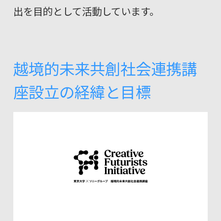
出を目的として活動しています。
越境的未来共創社会連携講
座設立の経緯と目標