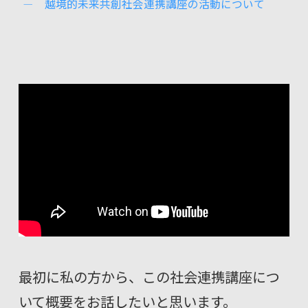
越境的未来共創社会連携講座の活動について
最初に私の方から、この社会連携講座につ
いて概要をお話したいと思います。