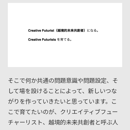
そこで何か共通の問題意識や問題設定、そ
して場を設けることによって、新しいつな
がりを作っていきたいと思っています。こ
こで育てたいのが、クリエイティブフュー
チャーリスト、越境的未来共創者と呼ぶ人