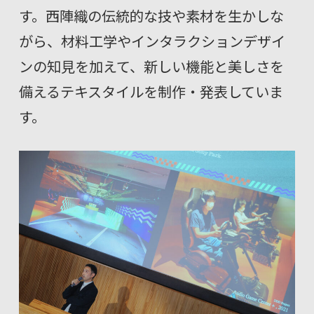
す。西陣織の伝統的な技や素材を生かしな
がら、材料工学やインタラクションデザイ
ンの知見を加えて、新しい機能と美しさを
備えるテキスタイルを制作・発表していま
す。