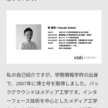
私の自己紹介ですが、学際情報学府の出身
で、2007年に博士号を取得しました。バッ
クグラウンドはメディア工学です。インタ
ーフェース技術を中心としたメディア工学