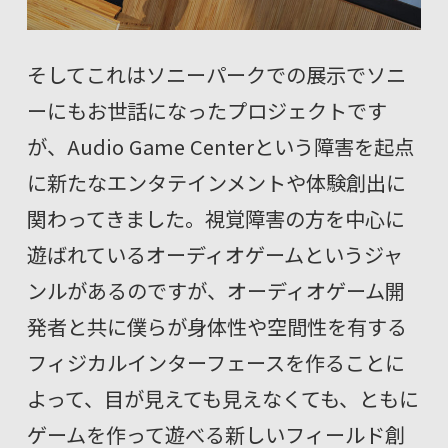
そしてこれはソニーパークでの展示でソニ
ーにもお世話になったプロジェクトです
が、Audio Game Centerという障害を起点
に新たなエンタテインメントや体験創出に
関わってきました。視覚障害の方を中心に
遊ばれているオーディオゲームというジャ
ンルがあるのですが、オーディオゲーム開
発者と共に僕らが身体性や空間性を有する
フィジカルインターフェースを作ることに
よって、目が見えても見えなくても、ともに
ゲームを作って遊べる新しいフィールド創