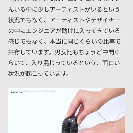
んいる中に少しアーティストがいるという
状況でもなく、アーティストやデザイナー
の中にエンジニアが助けに入ってきている
感じでもなく、本当に同じぐらいの比率で
共存しています。男女比もちょうど中間ぐ
らいで、入り混じっているという、面白い
状況が起こっています。