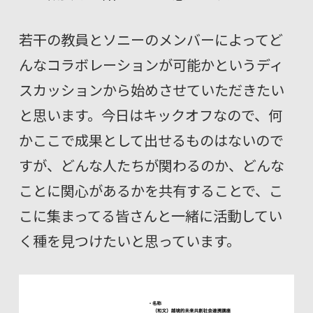
若干の教員とソニーのメンバーによってど
んなコラボレーションが可能かというディ
スカッションから始めさせていただきたい
と思います。今日はキックオフなので、何
かここで成果として出せるものはないので
すが、どんな人たちが関わるのか、どんな
ことに関心があるかを共有することで、こ
こに集まってる皆さんと一緒に活動してい
く種を見つけたいと思っています。