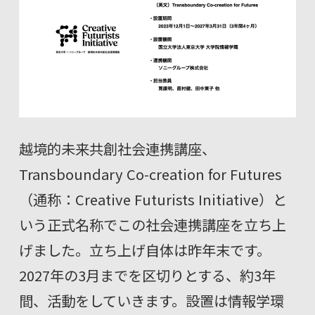
越境的未来共創社会連携講座、
Transboundary Co-creation for Futures
（通称：Creative Futurists Initiative）と
いう正式名称でこの社会連携講座を立ち上
げました。立ち上げ自体は昨年末です。
2027年の3月までを区切りとする、約3年
間、活動をしていきます。設置は情報学環