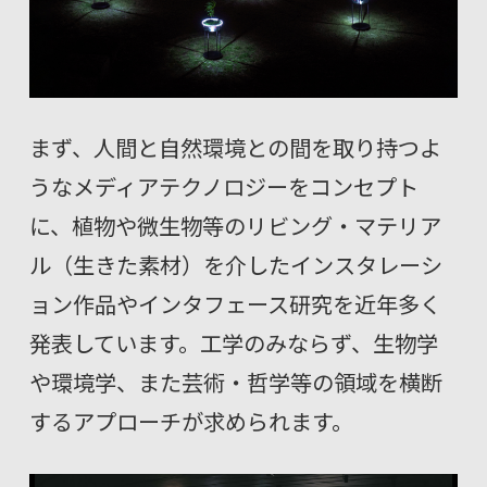
まず、人間と自然環境との間を取り持つよ
うなメディアテクノロジーをコンセプト
に、植物や微生物等のリビング・マテリア
ル（生きた素材）を介したインスタレーシ
ョン作品やインタフェース研究を近年多く
発表しています。工学のみならず、生物学
や環境学、また芸術・哲学等の領域を横断
するアプローチが求められます。