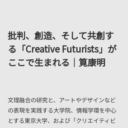
批判、創造、そして共創す
る「Creative Futurists」が
ここで生まれる｜筧康明
文理融合の研究と、アートやデザインなど
の表現を実践する大学院、情報学環を中心
とする東京大学、および「クリエイティビ