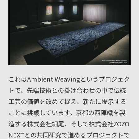
これはAmbient Weavingというプロジェク
トで、先端技術との掛け合わせの中で伝統
工芸の価値を改めて捉え、新たに提示する
ことに挑戦しています。京都の西陣織を製
造する株式会社細尾、そして株式会社ZOZO
NEXTとの共同研究で進めるプロジェクトで