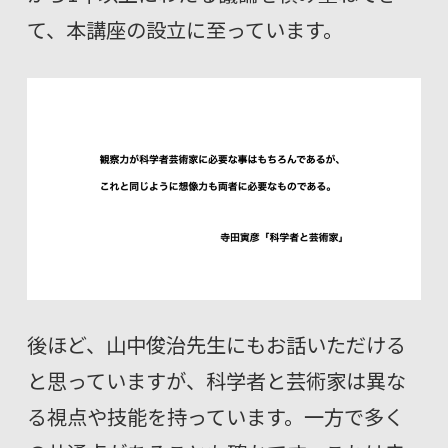
て、本講座の設立に至っています。
後ほど、山中俊治先生にもお話いただける
と思っていますが、科学者と芸術家は異な
る視点や技能を持っています。一方で多く