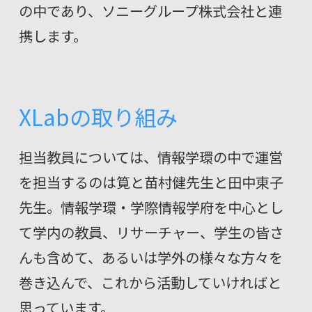
の中であり、ソニーグループ株式会社と連
携します。
XLabの取り組み
担当教員については、情報学環の中で運営
を担当するのは筧と苗村健先生と田中東子
先生。情報学環・学際情報学府を中心とし
て学内の教員、リサーチャー、学生の皆さ
んも含めて、あるいは学外の様々な方々を
巻き込んで、これから活動していければと
思っています。