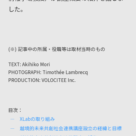
した。
(※) 記事中の
所属・役職等は取材当時のもの
TEXT: Akihiko Mori
PHOTOGRAPH: Timothée Lambrecq
PRODUCTION: VOLOCITEE Inc.
目次：
XLabの取り組み
越境的未来共創社会連携講座設立の経緯と目標