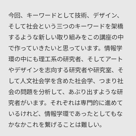
今回、キーワードとして技術、デザイン、
そして社会という三つのキーワードを架橋
するような新しい取り組みをこの講座の中
で作っていきたいと思っています。情報学
環の中にも理工系の研究者、そしてアート
やデザインを志向する研究者や研究室、そ
して人文社会学を含めた社会学、つまり社
会の問題を分析して、あぶり出すような研
究者がいます。それぞれは専門的に進めて
いるけれど、情報学環であったとしてもな
かなかこれを繋げることは難しい。