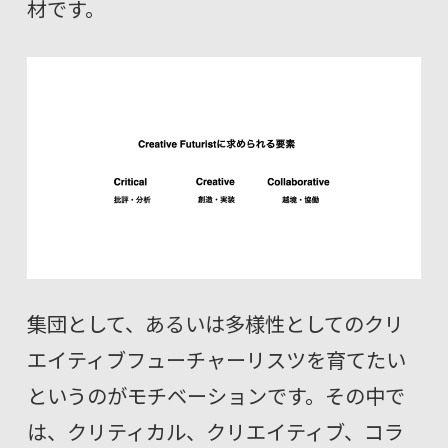
材です。
集団として、あるいは多様性としてのクリ
エイティブフューチャーリスツを育てたい
というのがモチベーションです。その中で
は、クリティカル、クリエイティブ、コラ