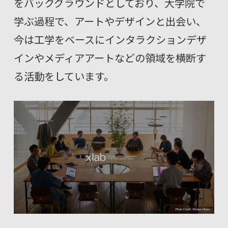
をバックグラウンドとしており、大学院で
学ぶ過程で、アートやデザインと出会い、
今は工学をベースにインタラクションデザ
インやメディアアートなどの領域を横断す
る活動をしています。