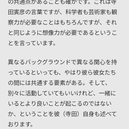
の共通点があることも確かです。これは寺
田寅彦の言葉ですが、科学者も芸術家も観
察力が必要なことはもちろんですが、それ
と同じように想像力が必要であるというこ
とを言っています。
異なるバックグラウンドで異なる関心を持
っているといっても、やはり彼ら彼女たち
の間には共通する要素がある。そして、
別々に活動していてもいいけれど、一緒に
いるとより良いことが起こるのではない
か、ということを彼（寺田）自身も述べて
おります。