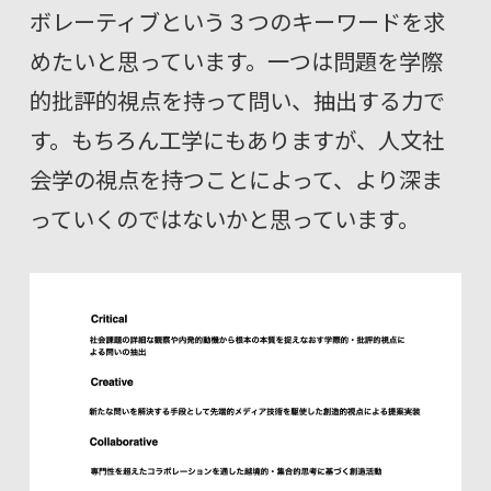
ボレーティブという３つのキーワードを求
めたいと思っています。一つは問題を学際
的批評的視点を持って問い、抽出する力で
す。もちろん工学にもありますが、人文社
会学の視点を持つことによって、より深ま
っていくのではないかと思っています。