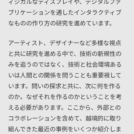
ィジカルなディスプレイや、デジタルファ
ブリケーションを通したインタラクティブ
なものの作り方の研究を進めています。
アーティスト、デザイナーなど多様な視点
と共に研究を進める中で、技術の新規性の
みを追うのではなく、技術と社会環境ある
いは人間との関係を問うことも重要視して
います。問いの探求と共に、次に何を作る
のか。なぜそれを作るのかということを考
える必要があります。ここから、外部との
コラボレーションを含めて、越境的に取り
組んできた最近の事例をいくつか紹介しま