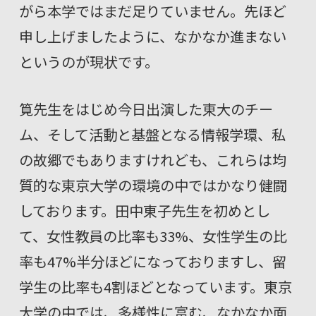
がら本学ではまだ足りていません。先ほど
申し上げましたように、なかなか進まない
というのが現状です。
筧先生をはじめ今日出演した東大のチー
ム、そして活動と基盤となる情報学環、私
の故郷でもありますけれども、これらは均
質的な東京大学の環境の中ではかなり健闘
しております。田中東子先生を初めとし
て、女性教員の比率も33%、女性学生の比
率も47%半分ほどになっておりますし、留
学生の比率も4割ほどとなっています。東京
大学の中では、多様性に富む、なかなか面