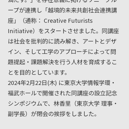
ープが連携し「越境的未来共創社会連携講
座」（通称： Creative Futurists
Initiative）をスタートさせました。同講座
は社会を批判的に読み解き、アートとデザ
イン、そして工学のアプローチによって問
題提起・課題解決を行う人材を育成するこ
とを目的としています。
2024年2月22日(木) に東京大学情報学環・
福武ホールで開催された同講座の設立記念
シンポジウムで、
林香里（東京大学 理事・
副学長）
が閉会の挨拶をしました。