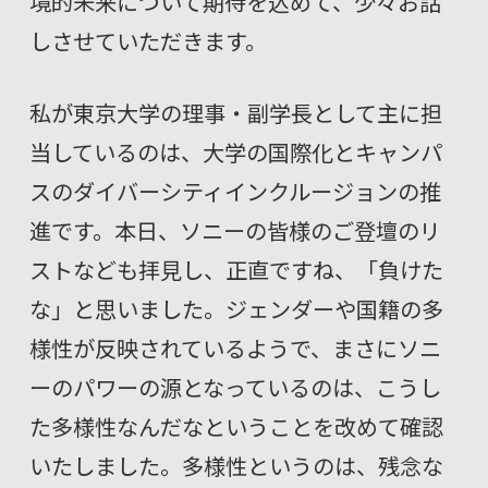
境的未来について期待を込めて、少々お話
しさせていただきます。
私が東京大学の理事・副学長として主に担
当しているのは、大学の国際化とキャンパ
スのダイバーシティインクルージョンの推
進です。本日、ソニーの皆様のご登壇のリ
ストなども拝見し、正直ですね、「負けた
な」と思いました。ジェンダーや国籍の多
様性が反映されているようで、まさにソニ
ーのパワーの源となっているのは、こうし
た多様性なんだなということを改めて確認
いたしました。多様性というのは、残念な