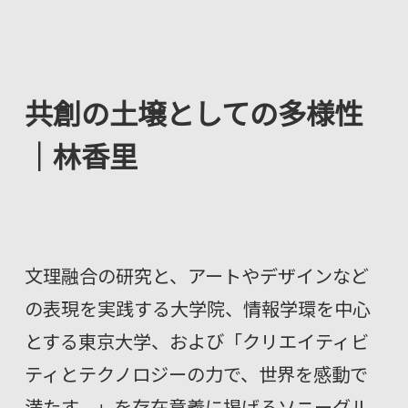
共創の土壌としての多様性
｜林香里
文理融合の研究と、アートやデザインなど
の表現を実践する大学院、情報学環を中心
とする東京大学、および「クリエイティビ
ティとテクノロジーの力で、世界を感動で
満たす。」を存在意義に掲げるソニーグル