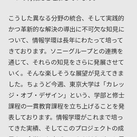
こうした異なる分野の統合、そして実践的
かつ革新的な解決の導出に不可欠な知見に
ついて、情報学環は長年にわたって培って
きております。ソニーグループとの連携を
通じて、それらの知見をさらに発展させて
いく。そんな楽しそうな展望が見えてきま
した。ちょうど今週、東京大学は「カレッ
ジ・オブ・デザイン」という、学部と修士
課程の一貫教育課程を立ち上げることを発
表しております。情報学環がこれまで培っ
てきた実績、そしてこのプロジェクトの成