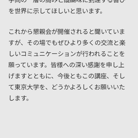
を世界に示してほしいと思います。
これから懇親会が開催されると聞いていま
すが、その場でもぜひより多くの交流と楽
しいコミュニケーションが行われることを
願っています。皆様への深い感謝を申し上
げますとともに、今後ともこの講座、そし
て東京大学を、どうかよろしくお願いいた
します。