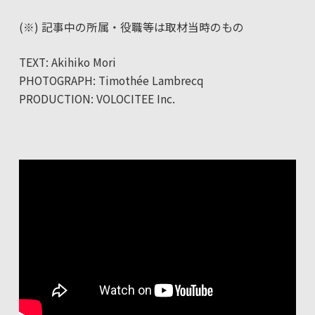
(※) 記事中の
所属・役職等は取材当時のもの
TEXT: Akihiko Mori
PHOTOGRAPH: Timothée Lambrecq
PRODUCTION: VOLOCITEE Inc.