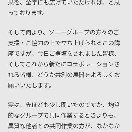
果を、全学にも広げていただければ、と思
っております。
そして何より、ソニーグループの方々のご
支援・ご協力の上で立ち上げられるこの講
座ですが、今日ご登壇をされました皆様、
そしてこれから新たにコラボレーションさ
れる皆様、どうか共創の展開をよろしくお
願いいたします。
実は、先ほども少し聞いたのですが、均質
的なグループで共同作業するときよりも、
異質な他者との共同作業の方が、なかなか