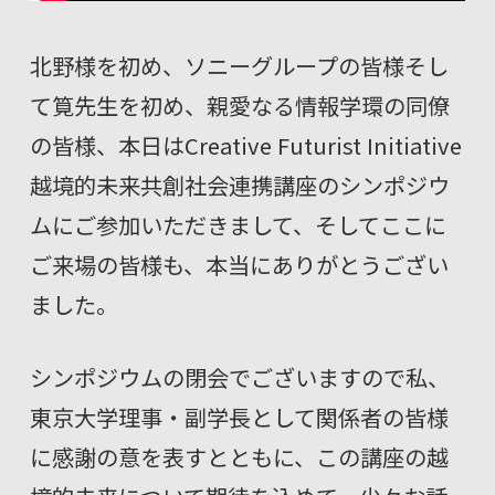
北野様を初め、ソニーグループの皆様そし
て筧先生を初め、親愛なる情報学環の同僚
の皆様、本日はCreative Futurist Initiative
越境的未来共創社会連携講座のシンポジウ
ムにご参加いただきまして、そしてここに
ご来場の皆様も、本当にありがとうござい
ました。
シンポジウムの閉会でございますので私、
東京大学理事・副学長として関係者の皆様
に感謝の意を表すとともに、この講座の越