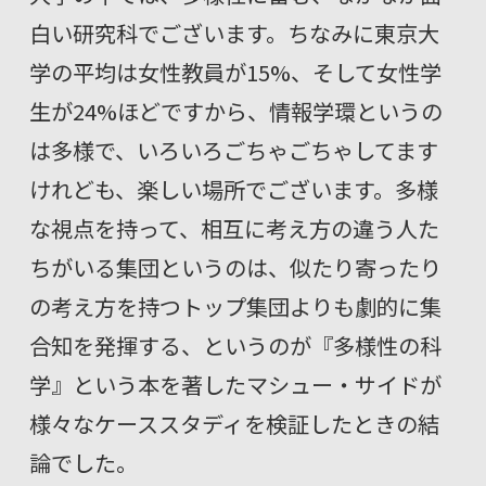
白い研究科でございます。ちなみに東京大
学の平均は女性教員が15%、そして女性学
生が24%ほどですから、情報学環というの
は多様で、いろいろごちゃごちゃしてます
けれども、楽しい場所でございます。多様
な視点を持って、相互に考え方の違う人た
ちがいる集団というのは、似たり寄ったり
の考え方を持つトップ集団よりも劇的に集
合知を発揮する、というのが『多様性の科
学』という本を著したマシュー・サイドが
様々なケーススタディを検証したときの結
論でした。