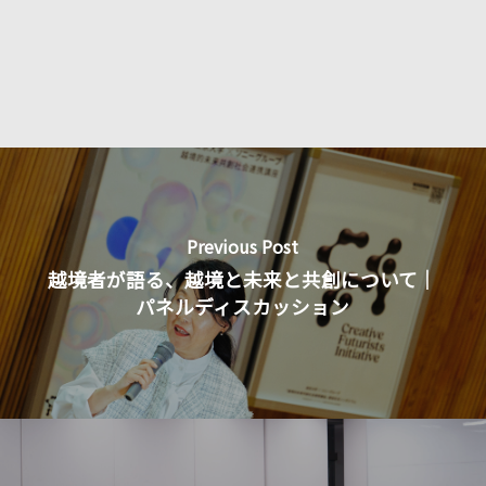
Previous Post
越境者が語る、越境と未来と共創について｜
パネルディスカッション