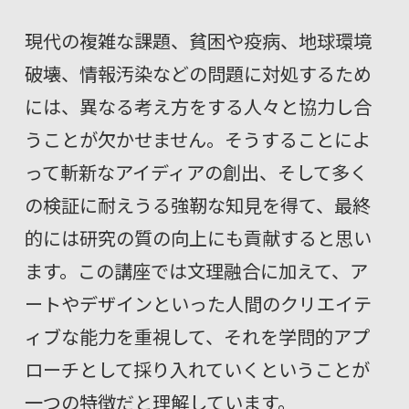
現代の複雑な課題、貧困や疫病、地球環境
破壊、情報汚染などの問題に対処するため
には、異なる考え方をする人々と協力し合
うことが欠かせません。そうすることによ
って斬新なアイディアの創出、そして多く
の検証に耐えうる強靭な知見を得て、最終
的には研究の質の向上にも貢献すると思い
ます。この講座では文理融合に加えて、ア
ートやデザインといった人間のクリエイテ
ィブな能力を重視して、それを学問的アプ
ローチとして採り入れていくということが
一つの特徴だと理解しています。