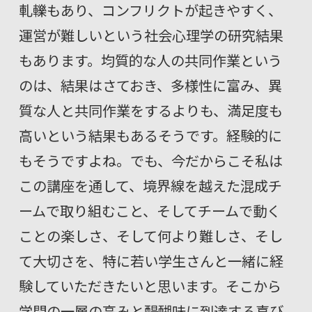
軋轢もあり、コンフリクトが起きやすく、
運営が難しいという社会心理学の研究結果
もあります。均質的な人の共同作業という
のは、結果はさておき、多様性に富み、異
質な人と共同作業をするよりも、満足度も
高いという結果もあるそうです。経験的に
もそうですよね。でも、今だからこそ私は
この講座を通して、境界線を越えた混成チ
ームで取り組むこと、そしてチームで動く
ことの楽しさ、そして何より難しさ、そし
て大切さを、特に若い学生さんと一緒に経
験していただきたいと思います。そこから
学問の一層の高みと醍醐味に到達する喜び