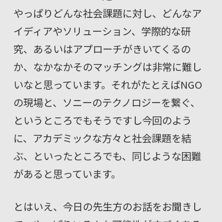
やっぱりどんな社会課題に対し、どんなア
イディアやソリューション、学際的な研
究、あるいはアプローチがきいてくるの
か、なかなかそのマッチングは非常に難し
いなと思っています。それがたとえばNGO
の現場と、ソニーのテクノロジーを繋ぐ、
というところでもそうですし今回のよう
に、アカデミックな方々と社会課題を結
ぶ、といったところでも、同じような困難
があると思っています。
とはいえ、今日の先生方のお話をお聞きし