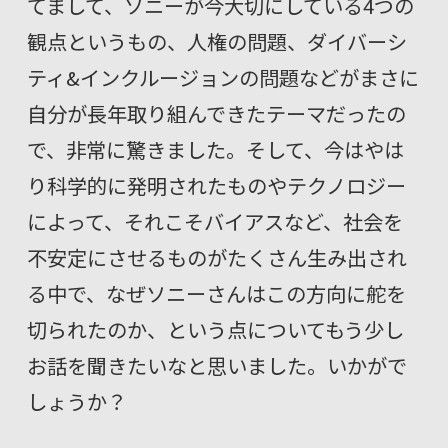
てまして、ソニーが今大切にしている4つの
観点というもの、人権の問題、ダイバーシ
ティ&インクルージョンの問題などがまさに
自分が長年取り組んできたテーマだったの
で、非常に驚きました。そして、今はやは
り科学的に発明されたものやテクノロジー
によって、それこそバイアスなど、社会を
不安定にさせるものがたくさん生み出され
る中で、なぜソニーさんはこの方向に舵を
切られたのか、という点についてもう少し
お話を聞きたいなと思いました。いかがで
しょうか？