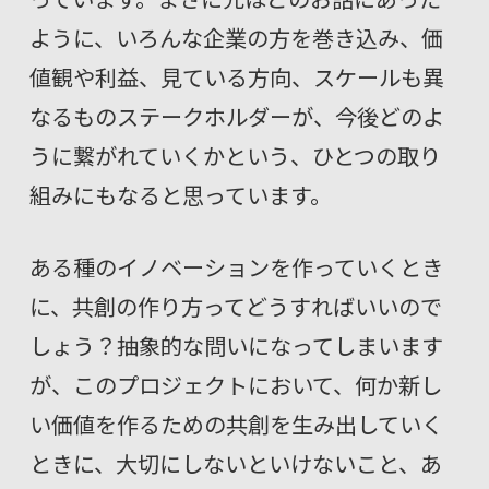
ように、いろんな企業の方を巻き込み、価
値観や利益、見ている方向、スケールも異
なるものステークホルダーが、今後どのよ
うに繋がれていくかという、ひとつの取り
組みにもなると思っています。
ある種のイノベーションを作っていくとき
に、共創の作り方ってどうすればいいので
しょう？抽象的な問いになってしまいます
が、このプロジェクトにおいて、何か新し
い価値を作るための共創を生み出していく
ときに、大切にしないといけないこと、あ