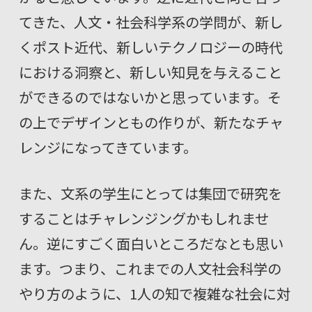
てきた、人文・社会科学系の学問が、新し
くポスト近代、新しいテクノロジーの時代
における洞察と、新しい知見を与えること
ができるのではないかと思っています。そ
の上でデザインともの作りが、新たなチャ
レンジになってきています。
また、文系の学生にとっては集団で研究を
することはチャレンジングかもしれませ
ん。逆にすごく面白いところだなとも思い
ます。つまり、これまでの人文社会科学の
やり方のように、1人の知で複雑な社会に対