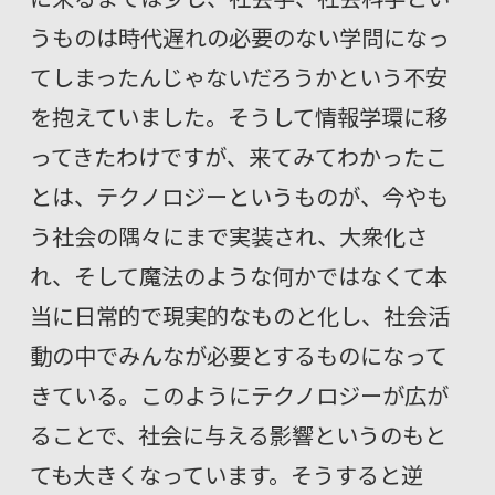
うものは時代遅れの必要のない学問になっ
てしまったんじゃないだろうかという不安
を抱えていました。そうして情報学環に移
ってきたわけですが、来てみてわかったこ
とは、テクノロジーというものが、今やも
う社会の隅々にまで実装され、大衆化さ
れ、そして魔法のような何かではなくて本
当に日常的で現実的なものと化し、社会活
動の中でみんなが必要とするものになって
きている。このようにテクノロジーが広が
ることで、社会に与える影響というのもと
ても大きくなっています。そうすると逆