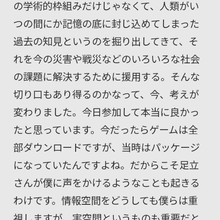
の学術的枠組みだけじゃなくて、人類がい
つの間にか記憶の底に封じ込めてしまった
過去の知見というのを掘り出してきて、そ
れを今の災害や戦災などのいろいろな社会
の課題に解決するために援用する。そんな
切り口もあり得るのかなって、今、考えが
変わりました。今日参加して本当に良かっ
たと思っています。今だったらゲームは全
部ダウンロードですが、当時はパッケージ
になっていたんですよね。だからこそ足立
さんが僕に声をかけるようなことも起きる
わけです。情報空間をどうしても僕らは重
視しますが、実空間というものも重要だと