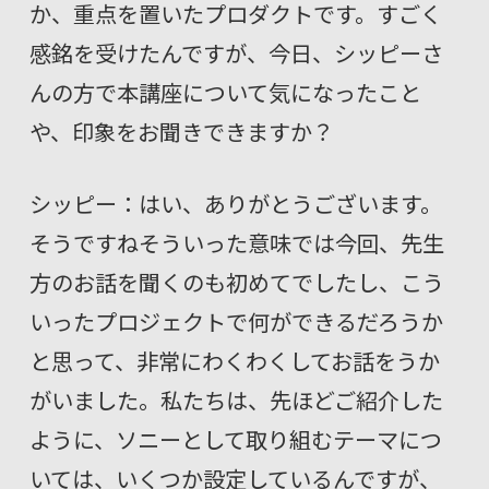
か、重点を置いたプロダクトです。すごく
感銘を受けたんですが、今日、シッピーさ
んの方で本講座について気になったこと
や、印象をお聞きできますか？
シッピー：はい、ありがとうございます。
そうですねそういった意味では今回、先生
方のお話を聞くのも初めてでしたし、こう
いったプロジェクトで何ができるだろうか
と思って、非常にわくわくしてお話をうか
がいました。私たちは、先ほどご紹介した
ように、ソニーとして取り組むテーマにつ
いては、いくつか設定しているんですが、