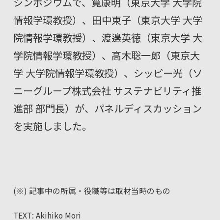
シンポジウムで、筧康明（東京大学 大学院
情報学環教授）、田中東子（東京大学 大学
院情報学環教授）、渡邉英徳（東京大学 大
学院情報学環教授）、高木聡一郎（東京大
学 大学院情報学環教授）、シッピー光（ソ
ニーグループ株式会社 サステナビリティ推
進部 部門長）が、パネルディスカッション
を実施しました。
(※) 記事中の
所属・役職等は取材当時のもの
TEXT: Akihiko Mori