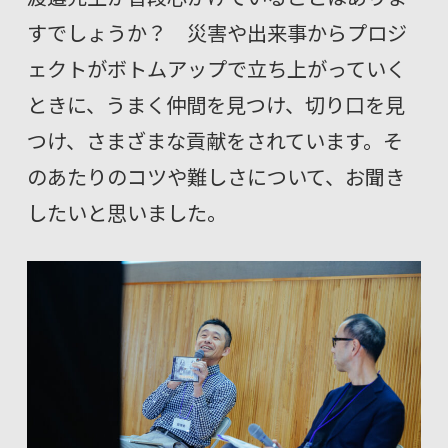
すでしょうか？ 災害や出来事からプロジ
ェクトがボトムアップで立ち上がっていく
ときに、うまく仲間を見つけ、切り口を見
つけ、さまざまな貢献をされています。そ
のあたりのコツや難しさについて、お聞き
したいと思いました。