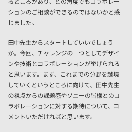
るところがあり、どの角度でもコラボレー
ションのご相談ができるのではないかと感
じました。
田中先生からスタートしていいでしょう
か。今回、チャレンジの一つとしてデザイ
ンや技術とコラボレーションが挙げられる
と思います。まず、これまでの分野を越境
していくというところに向けて、田中先生
の視点からの課題感やソニーの皆様とのコ
ラボレーションに対する期待について、コ
メントいただければと思います。