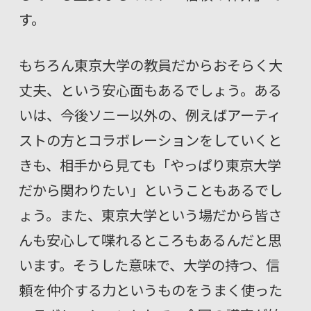
す。
もちろん東京大学の教員だからおそらく大
丈夫、という安心面もあるでしょう。ある
いは、今後ソニー以外の、例えばアーティ
ストの方とコラボレーションをしていくと
きも、相手から見ても「やっぱり東京大学
だから関わりたい」ということもあるでし
ょう。また、東京大学という場だから皆さ
んも安心して喋れるところもあるんだと思
います。そうした意味で、大学の持つ、信
頼を仲介する力というものをうまく使った