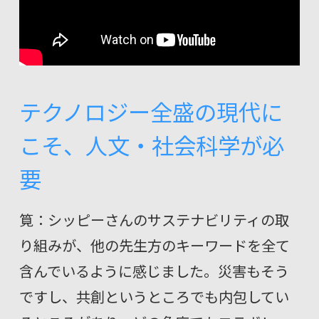
テクノロジー全盛の現代に
こそ、人文・社会科学が必
要
筧：シッピーさんのサステナビリティの取
り組みが、他の先生方のキーワードを全て
含んでいるように感じました。災害もそう
ですし、共創というところでも内包してい