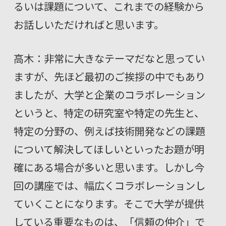
るいは課題について、これまでの経験から
お話しいただければと思います。
高木：非常に大きなテーマだなと思ってい
ますが、先ほど最初のご挨拶の中でもあり
ましたが、大学と企業のコラボレーション
というと、特定の研究室や特定の先生と、
特定の分野の、例えば技術開発などの課題
について解決してほしいといったお題が明
確にある場合が多いと思います。しかし今
回の講座では、幅広くコラボレーションし
ていくことになります。そこで大学が提供
している重要なものは、「信頼の仲介」で