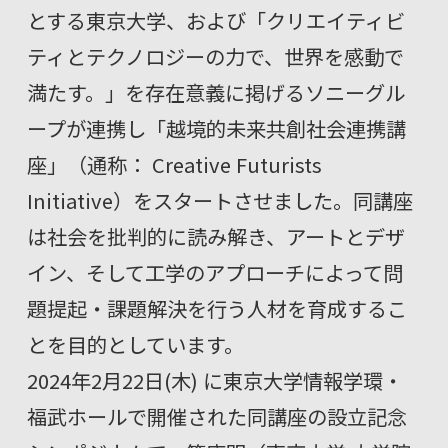
とする東京大学、および「クリエイティビ
ティとテクノロジーの力で、世界を感動で
満たす。」を存在意義に掲げるソニーグル
ープが連携し「越境的未来共創社会連携講
座」（通称： Creative Futurists
Initiative）をスタートさせました。同講座
は社会を批判的に読み解き、アートとデザ
イン、そして工学のアプローチによって問
題提起・課題解決を行う人材を育成するこ
とを目的としています。
2024年2月22日(木) に東京大学情報学環・
福武ホールで開催された同講座の設立記念