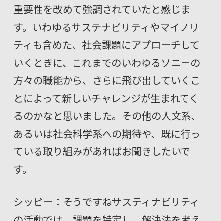
重要性を改めて強調されていたと感じま
す。いわゆるサステナビリティやマイノリ
ティも含めた、社会課題にアプローチして
いくときに、これまでのいわゆるソニーの
方々の職能から、さらに飛び出していくこ
とによって新しいチャレンジが生まれてく
るのかなと思いました。その他の人文系、
あるいは社会科学系への期待や、既に行っ
ている取り組みがあればお聞きしたいで
す。
シッピー：そうですねサスティナビリティ
の活動では、課題を特定し、解決法を考え