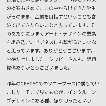
の提案も含めて、この中から出てきた学生
がそのまま、企業を目指すということも含
めて出てきたらいいなと思っています。そ
のあたりにうまくアート・デザインの要素
を組み込む。ビジネスにも繋がるといいな
と思っています。ありがとうございます。
お待たせしました、シッピーさんも、話題
提供ありがとうございました。
昨年のCEATECでのソニーブースに僕も伺い
ました。そこで見たものが、インクルーシ
ブデザインにある種、振り切ったという