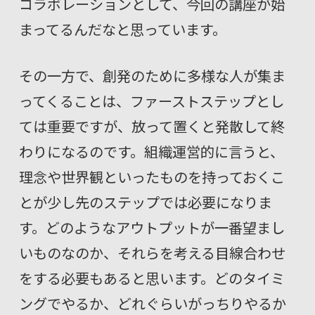
コラボレーションとして、今回の講座が始
まってるんだなと思っています。
その一方で、創発のために多様な人が集ま
ってくることは、ファーストステップとし
ては重要ですが、放って置くと発散して終
わりになるのです。組織運営的に言うと、
理念や世界観といったものを持っておくこ
とが少し先のステップでは必要になりま
す。どのようなアウトプットが一番望まし
いものなのか、それらを考える目線合わせ
をする必要もあると思います。どのタイミ
ングでやるか、どれぐらいがっちりやるか