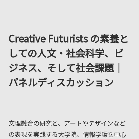
Creative Futurists の素養と
しての人文・社会科学、ビ
ジネス、そして社会課題｜
パネルディスカッション
文理融合の研究と、アートやデザインなど
の表現を実践する大学院、情報学環を中心