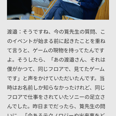
渡邉：そうですね、今の筧先生の質問、こ
のイベントが始まる前に起きたことを重ね
て言うと、ゲームの現物を持ってたんです
よ。そうしたら、「あの渡邉さん、それは
僕がかつて、同じフロアで、見てたゲーム
です」と声をかけていただいたんです。当
時はお名前しか知らなかったけれど、同じ
フロアで仕事をされていたソニーの足立さ
んでした。昨日までだったら、筧先生の問
いに、「今あるテクノロジーや出来事をど