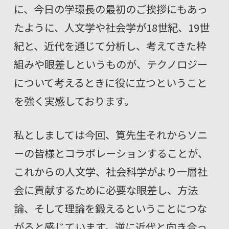
に、今日の学環長の最初のご挨拶にもあっ
たように、人文学や社会学が18世紀、19世
紀と、近代を通じて分析し、考えてきた枠
組みや眼差しというものが、テクノロジー
について考えるときに役に立つということ
を強く実感しております。
私としましては今回、筧先生それからソニ
ーの皆様とコラボレーションすることが、
これからの人文学、社会科学がより一層社
会に貢献するために必要な眼差し、方法
論、そして理論を鍛えるということにつな
がると感じています。逆に近代と向き合っ