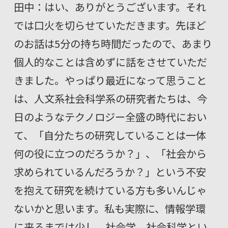
田中：はい、ありがとうございます。それ
では口火を切らせていただきます。先ほど
のお話は5分の持ち時間だったので、あまり
個人的なことは含めずに話をさせていただ
きました。やっぱり最近になって思うこと
は、人文系社会科学系の研究者たちは、今
日のようなテクノロジー全盛の時代におい
て、「自分たちの研究していることは一体
何の役に立つのだろうか？」、「社会から
求められているんだろうか？」という不安
を抱えて研究を続けている方も多いんじゃ
ないかと思います。私も実際に、情報学環
に来るまでは少し、社会学、社会科学とい