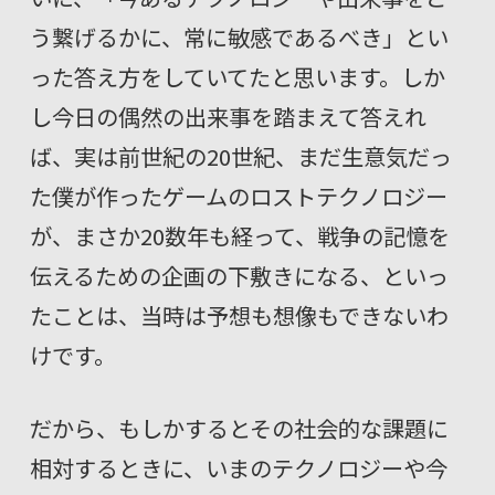
う繋げるかに、常に敏感であるべき」とい
った答え方をしていてたと思います。しか
し今日の偶然の出来事を踏まえて答えれ
ば、実は前世紀の20世紀、まだ生意気だっ
た僕が作ったゲームのロストテクノロジー
が、まさか20数年も経って、戦争の記憶を
伝えるための企画の下敷きになる、といっ
たことは、当時は予想も想像もできないわ
けです。
だから、もしかするとその社会的な課題に
相対するときに、いまのテクノロジーや今