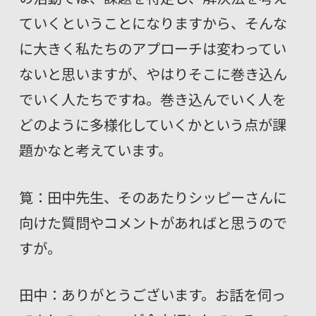
ていくということになりますから、そんな
に大きく私たちのアプローチは変わってい
ないと思いますが、やはりそこに巻き込ん
でいく人たちですね。巻き込んでいく人を
どのように多様化していくかという点が課
題かなと考えています。
筧：田中先生、そのあたりシッピーさんに
向けた質問やコメントがあればと思うので
すが。
田中：ありがとうございます。お話を伺っ