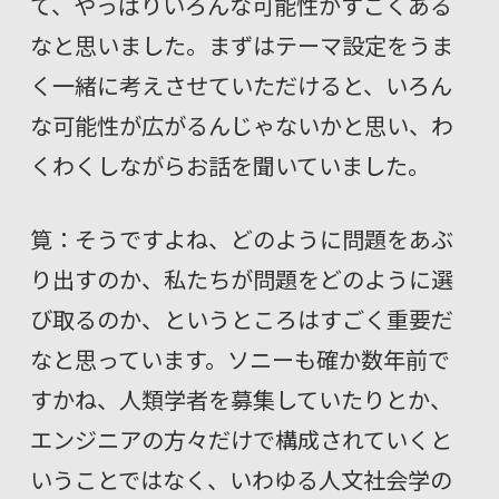
て、やっぱりいろんな可能性がすごくある
なと思いました。まずはテーマ設定をうま
く一緒に考えさせていただけると、いろん
な可能性が広がるんじゃないかと思い、わ
くわくしながらお話を聞いていました。
筧：そうですよね、どのように問題をあぶ
り出すのか、私たちが問題をどのように選
び取るのか、というところはすごく重要だ
なと思っています。ソニーも確か数年前で
すかね、人類学者を募集していたりとか、
エンジニアの方々だけで構成されていくと
いうことではなく、いわゆる人文社会学の