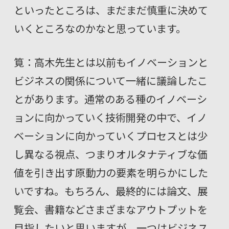
といったところは、まだまだ慎重に決めて
いくところなのかなと思っています。
筧：高木先生とは以前もイノベーションと
ビジネスの関係について一緒に議論したこ
とがあります。通常のある種のイノベーシ
ョンに向かっていく技術開発の中で、イノ
ベーションに向かっていくプロセスとは少
し異なる視点、つまりオルタナティブな価
値を引き出す原動力の要素を明らかにした
いですね。もちろん、最終的には論文、展
覧会、書籍などさまざまなアウトプットを
目指したいと思いますが、一つはビジネス