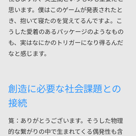
思います。僕はこのゲームが発表されたと
き、抱いて寝たのを覚えてるんですよ。こ
うした愛着のあるパッケージのようなもの
も、実はなにかのトリガーになり得るんだ
なと感じます。
創造に必要な社会課題との
接続
筧：ありがとうございます。そうした物理
的な繋がりの中で生まれてくる偶発性も含