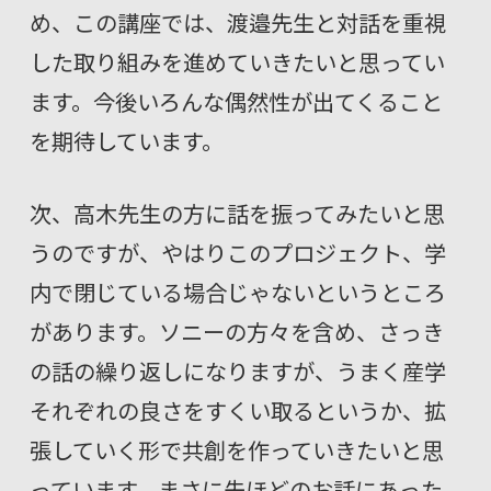
め、この講座では、渡邉先生と対話を重視
した取り組みを進めていきたいと思ってい
ます。今後いろんな偶然性が出てくること
を期待しています。
次、高木先生の方に話を振ってみたいと思
うのですが、やはりこのプロジェクト、学
内で閉じている場合じゃないというところ
があります。ソニーの方々を含め、さっき
の話の繰り返しになりますが、うまく産学
それぞれの良さをすくい取るというか、拡
張していく形で共創を作っていきたいと思
っています。まさに先ほどのお話にあった