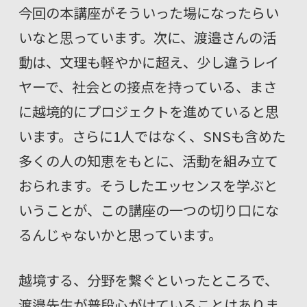
今回の本講座がそういった場になったらい
いなと思っています。次に、渡邉さんの活
動は、文理も軽やかに超え、少し違うレイ
ヤーで、社会との接点を持っている、まさ
に越境的にプロジェクトを進めていると思
います。さらに1人ではなく、SNSも含めた
多くの人の知恵をもとに、活動を組み立て
おられます。そうしたエッセンスを学ぶと
いうことが、この講座の一つの切り口にな
るんじゃないかと思っています。
越境する、分野を繋ぐといったところで、
渡邉先生が普段心がけていることはありま