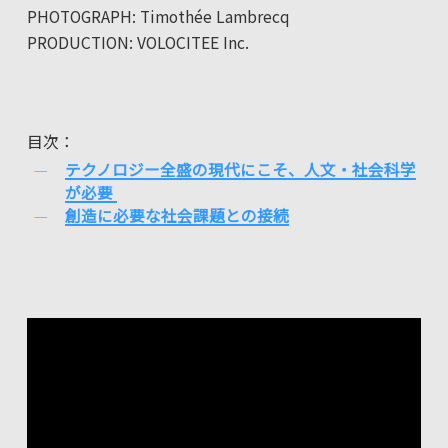
PHOTOGRAPH: Timothée Lambrecq
PRODUCTION: VOLOCITEE Inc.
目次：
テクノロジー全盛の現代にこそ、人文・社会科学
が必要
創造に必要な社会課題との接続