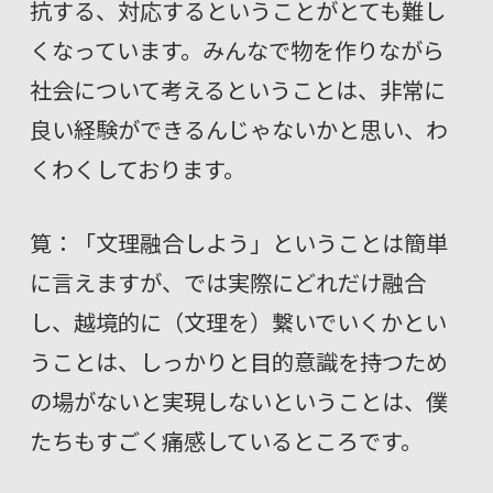
抗する、対応するということがとても難し
くなっています。みんなで物を作りながら
社会について考えるということは、非常に
良い経験ができるんじゃないかと思い、わ
くわくしております。
筧：「文理融合しよう」ということは簡単
に言えますが、では実際にどれだけ融合
し、越境的に（文理を）繋いでいくかとい
うことは、しっかりと目的意識を持つため
の場がないと実現しないということは、僕
たちもすごく痛感しているところです。