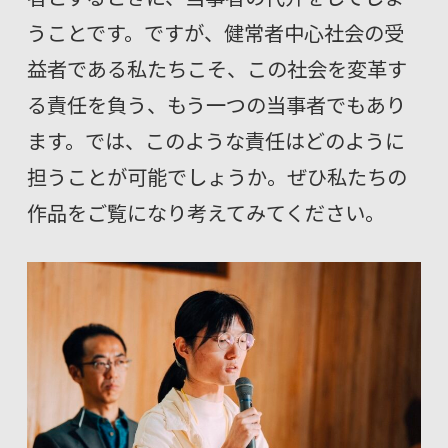
うことです。ですが、健常者中心社会の受
益者である私たちこそ、この社会を変革す
る責任を負う、もう一つの当事者でもあり
ます。では、このような責任はどのように
担うことが可能でしょうか。ぜひ私たちの
作品をご覧になり考えてみてください。