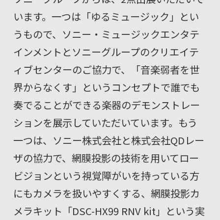
います。一つは「ゆるミュージック」とい
うもので、ソニー・ミュージックエンタテ
インメントとソニーグループのクリエイテ
ィブセンターのご協力で、「音楽弱者を世
界からなくす」というコンセプトで誰でも
奏でることができる楽器のデモンストレー
ションを展示していただいています。もう
一つは、ソニー株式会社と株式会社QDレー
ザの協力で、網膜投影の技術を用いてロー
ビジョンという視覚障がいを持っている方
にもカメラを扱いやすくする、網膜投影カ
メラキット「DSC-HX99 RNV kit」という実