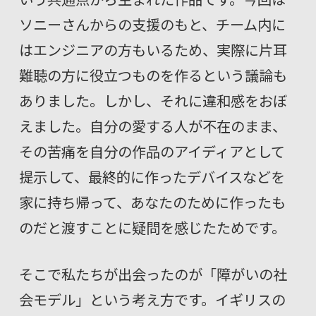
ソニーさんからの支援のもと、チーム内に
はエンジニアの方もいるため、実際に片耳
難聴の方に役立つものを作るという議論も
ありました。しかし、それに違和感をおぼ
えました。自分の愛する人が不在のまま、
その苦痛を自分の作品のアイディアとして
提示して、最終的に作ったデバイスなどを
家に持ち帰って、あなたのために作ったも
のだと渡すことに疑問を感じたためです。
そこで私たちが出会ったのが「障がいの社
会モデル」という考え方です。イギリスの