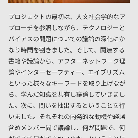
プロジェクトの最初は、人文社会学的なア
プローチを参照しながら、テクノロジーと
バイアスの問題についての議論の深化にか
なり時間を割きました。そして、関連する
書籍や議論から、アフターネットワーク理
論やインターセーフティー、エイブリズム
といった様々なキーワードを取り上げなが
ら、学んだ知識を共有し議論していきまし
た。次に、問いを抽出するということを行
いました。それぞれの内発的な動機や経験
含めメンバー間で議論し、何が問題で、何