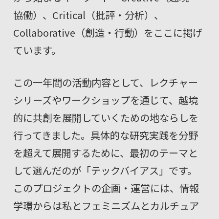
協働）、Critical（批評・分析）、
Collaborative（創造・行動）をここに掲げ
ています。
この一年間の活動内容として、レクチャー
シリーズやワークショップを通じて、越境
的に共創を展開していくための地ならしを
行ってきました。具体的な研究実践を分野
を超えて展開するために、最初のテーマと
して選んだのが「テックバイアス」です。
このプロジェクトの企画・運営には、情報
学環からは私とフェミニズムとカルチュア