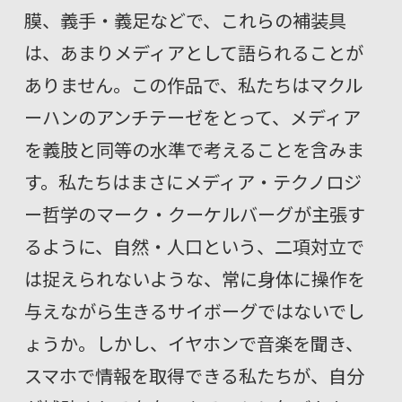
膜、義手・義足などで、これらの補装具
は、あまりメディアとして語られることが
ありません。この作品で、私たちはマクル
ーハンのアンチテーゼをとって、メディア
を義肢と同等の水準で考えることを含みま
す。私たちはまさにメディア・テクノロジ
ー哲学のマーク・クーケルバーグが主張す
るように、自然・人口という、二項対立で
は捉えられないような、常に身体に操作を
与えながら生きるサイボーグではないでし
ょうか。しかし、イヤホンで音楽を聞き、
スマホで情報を取得できる私たちが、自分