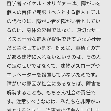
哲学者マイケル・オリヴァーは、障がいを
個人の責任で克服すべきとする個人モデル
の代わりに、障がい者を障がい者としてい
るのは、身体の欠損ではなく、適切なサー
ビスと十分な補助が提供できていない社会
だと主張しています。例えば、車椅子の方
がある建物に入れないというのは、その人
の足のせいではなくて、建物がスロープや
エレベーターを設置していないためです。
障がいの原因が社会にあるならば、障害を
解消することも、もちろん社会の責任で
す。注意すべきなのは、私たちを非障がい
者とするときに、当事者の代弁をしてしま