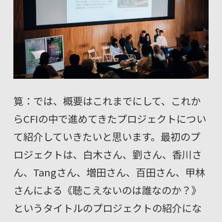
筧：では、概要はこれまでにして、これか
らCFIの中で進めてきたプロジェクトについ
て紹介していきたいと思います。最初のプ
ロジェクトは、白木さん、劉さん、香川さ
ん、Tangさん、増田さん、百田さん、甲林
さんによる《聴こえないのは誰なのか？》
というタイトルのプロジェクトの紹介にな