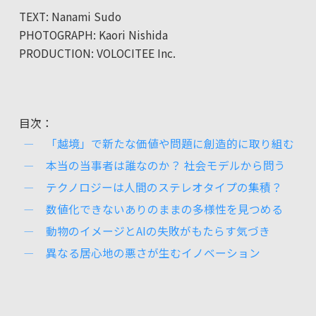
TEXT: Nanami Sudo
PHOTOGRAPH: Kaori Nishida
PRODUCTION: VOLOCITEE Inc.
目次：
「越境」で新たな価値や問題に創造的に取り組む
本当の当事者は誰なのか？ 社会モデルから問う
テクノロジーは人間のステレオタイプの集積？
数値化できないありのままの多様性を見つめる
動物のイメージとAIの失敗がもたらす気づき
異なる居心地の悪さが生むイノベーション