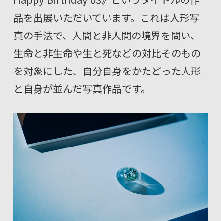
品を出展いただいています。これは人形写
真の手法で、人間と非人間の境界を問い、
生命と非生命や生と死などの対比そのもの
を対象にした、自分自身をかたどった人形
と自身が並んだ写真作品です。