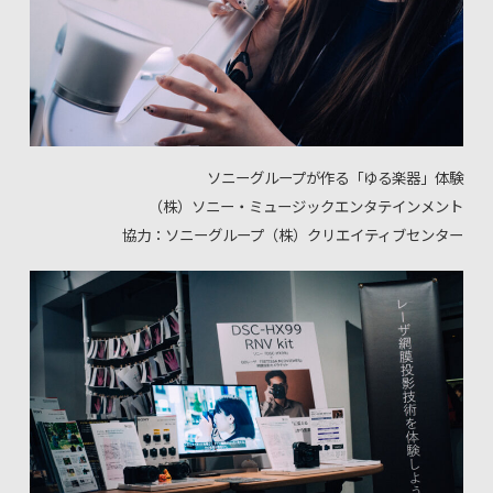
ソニーグループが作る「ゆる楽器」体験
（株）ソニー・ミュージックエンタテインメント
協力：ソニーグループ（株）クリエイティブセンター