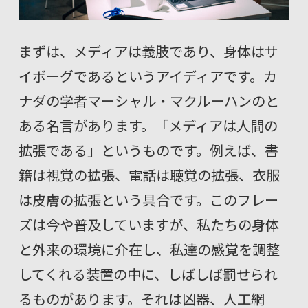
まずは、メディアは義肢であり、身体はサ
イボーグであるというアイディアです。カ
ナダの学者マーシャル・マクルーハンのと
ある名言があります。「メディアは人間の
拡張である」というものです。例えば、書
籍は視覚の拡張、電話は聴覚の拡張、衣服
は皮膚の拡張という具合です。このフレー
ズは今や普及していますが、私たちの身体
と外来の環境に介在し、私達の感覚を調整
してくれる装置の中に、しばしば罰せられ
るものがあります。それは凶器、人工網