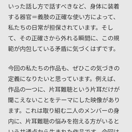
いった話し方で話すべきなど、身体に装着
する器官＝義肢の正確な使い方によって、
私たちの日常が担保されています。そし
て、その正確さから外れる瞬間に、この規
範が内包している矛盾に気づくはずです。
今回の私たちの作品も、ぜひこの気づきの
定義になりたいと思っています。例えば、
作品の一つに、片耳難聴という片耳だけが
聞こえないことをテーマにした映像があり
ます。これは取り組む二人のメンバーの身
内に、片耳難聴の悩みを抱える方がいると
いう共通点から生まれた作品です。今回は