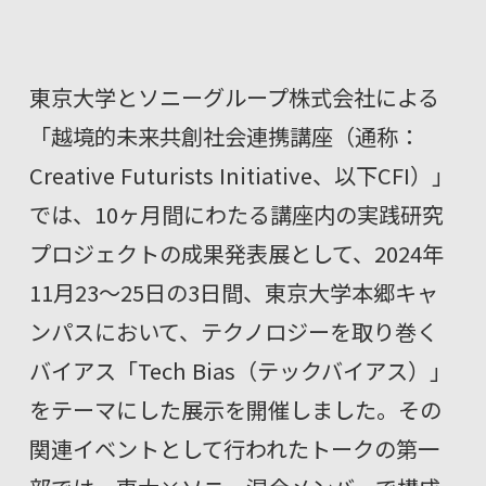
東京大学とソニーグループ株式会社による
「越境的未来共創社会連携講座（通称：
Creative Futurists Initiative、以下CFI）」
では、10ヶ月間にわたる講座内の実践研究
プロジェクトの成果発表展として、2024年
11月23～25日の3日間、東京大学本郷キャ
ンパスにおいて、テクノロジーを取り巻く
バイアス「Tech Bias（テックバイアス）」
をテーマにした展示を開催しました。その
関連イベントとして行われたトークの第一