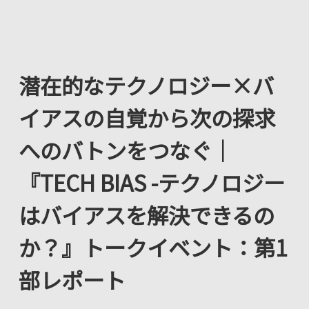
潜在的なテクノロジー×バ
イアスの自覚から次の探求
へのバトンをつなぐ｜
『TECH BIAS -テクノロジー
はバイアスを解決できるの
か？』トークイベント：第1
部レポート