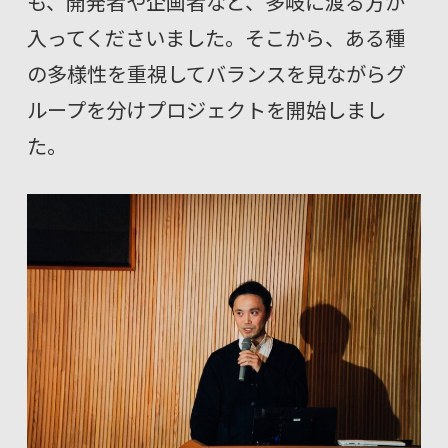
も、開発者や企画者など、多岐に渡る方が
入ってくださいました。そこから、ある種
の多様性を重視してバランスを見ながらグ
ループを分けプロジェクトを開始しまし
た。