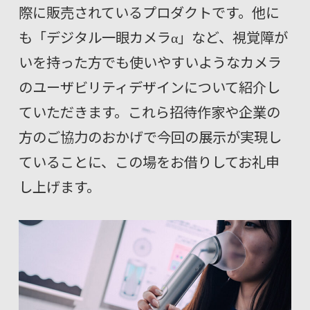
際に販売されているプロダクトです。他に
も「デジタル一眼カメラα」など、視覚障が
いを持った方でも使いやすいようなカメラ
のユーザビリティデザインについて紹介し
ていただきます。これら招待作家や企業の
方のご協力のおかげで今回の展示が実現し
ていることに、この場をお借りしてお礼申
し上げます。