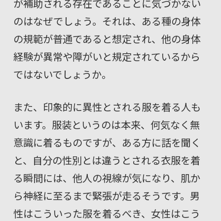
が補助される存在であることに気づかない
のはなぜでしょう。それは、ある種の身体
の規範が普通であると想定され、他の身体
経験が異常や障がいと規定されているから
ではないでしょうか。
また、印象的に異性とされる服を着る人も
います。服装というのは本来、何気なく無
意識に着るものですが、ある方に話を聞く
と、自分の性別とは違うとされる衣服を着
る瞬間には、他人の視線が気になり、肌か
ら神経に至るまで緊張が走るそうです。男
性はこういった服を着るべき、女性はこう