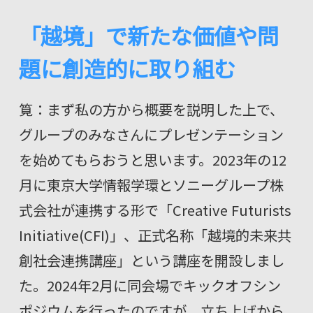
「越境」で新たな価値や問
題に創造的に取り組む
筧：まず私の方から概要を説明した上で、
グループのみなさんにプレゼンテーション
を始めてもらおうと思います。2023年の12
月に東京大学情報学環とソニーグループ株
式会社が連携する形で「Creative Futurists
Initiative(CFI)」、正式名称「越境的未来共
創社会連携講座」という講座を開設しまし
た。2024年2月に同会場でキックオフシン
ポジウムを行ったのですが、立ち上げから