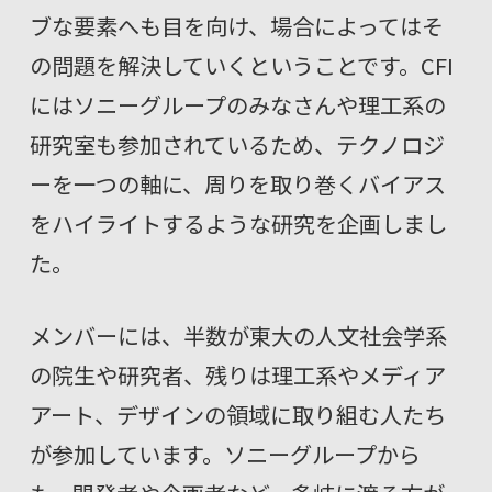
ブな要素へも目を向け、場合によってはそ
の問題を解決していくということです。CFI
にはソニーグループのみなさんや理工系の
研究室も参加されているため、テクノロジ
ーを一つの軸に、周りを取り巻くバイアス
をハイライトするような研究を企画しまし
た。
メンバーには、半数が東大の人文社会学系
の院生や研究者、残りは理工系やメディア
アート、デザインの領域に取り組む人たち
が参加しています。ソニーグループから