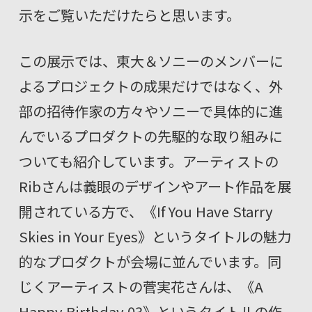
示をご覧いただけたらと思います。
この展示では、東大＆ソニーのメンバーに
よるプロジェクトの成果だけではなく、外
部の招待作家の方々やソニーで具体的に進
んでいるプロダクトの先駆的な取り組みに
ついても紹介しています。アーティストの
Ribさんは義眼のデザインやアート作品を展
開されている方で、《If You Have Starry
Skies in Your Eyes》というタイトルの魅力
的なプロダクトが会場に並んでいます。同
じくアーティストの菅実花さんは、《A
Happy Birthday 03》というタイトルの作