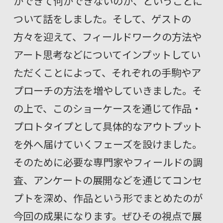
ができて何ができないのか、ということに
ついて話をしました。そして、ゲストの
方々を迎えて、フィールドワークの方法や
アート思考などについてインプットしてい
ただくことによって、それぞれの手駒やア
プローチの方法を増やしていきました。そ
の上で、このショーケースを通じて作品・
プロトタイプとして具体的なアウトプット
を外へ届けていくフェーズを設けました。
そのために必要な専門家やフィールドの調
査、アンケートの展開などを通じてコンセ
プトを深め、作品という形でまとめたのが
今回の成果になります。ぜひその視点で展