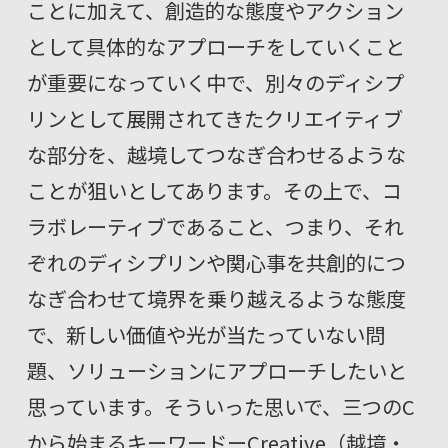
ことに加えて、創造的な態度やアクション
として具体的なアプローチをしていくこと
が重要になっていく中で、別々のディシプ
リンとして展開されてきたクリエイティブ
な部分を、越境してつなぎ合わせるような
ことが狙いとしてあります。その上で、コ
ラボレーティブであること、つまり、それ
ぞれのディシプリンや関心事を共創的につ
なぎ合わせて境界を乗り越えるような態度
で、新しい価値や光が当たっていない問
題、ソリューションにアプローチしたいと
思っています。そういった思いで、三つのC
から始まるキーワードーCreative（越境・