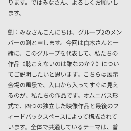
ります。ではみなさん、よろしくお願いし
ます。
劉：みなさんこんにちは、グループ2のメン
バーの劉と申します。今回は白木さんと一
緒に、このグループを代表して、私たちの
作品《聴こえないのは誰なのか？》につい
てご説明したいと思います。こちらは展示
会場の風景で、入口から入ってすぐに見え
るのが、私たちの作品です。オムニバス形
式で、四つの独立した映像作品と最後のフ
ィードバックスペースによって構成されて
います。全体で共通しているテーマは、普