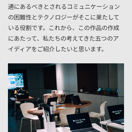
通にあるべきとされるコミュニケーション
の困難性とテクノロジーがそこに果たして
いる役割です。これから、この作品の作成
にあたって、私たちの考えてきた五つのア
イディアをご紹介したいと思います。