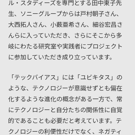
ル・スタディーズを専門とする田中東子先
生、ソニーグループからは戸村朝子さん、
大西拓人さん、小薮亜希さん、細谷宏昌さ
んらに入っていただき、さらにそこから多
岐にわたる研究室や実践者にプロジェクト
に参加していただき成り立っています。
「テックバイアス」には「ユビキタス」の
ような、テクノロジーが意識せずとも偏在
化するような進化の概念がある一方で、常
にテクノロジーと自分たちの関係性に自覚
的であることも必要だと考えています。テ
クノロジーの利便性だけでなく、ネガティ