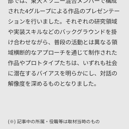
部では、東大×ソニー混合メンバーで構成
された4グループによる作品のプレゼンテー
ションを行いました。それぞれの研究領域
や実装スキルなどのバックグラウンドを掛
け合わせながら、普段の活動とは異なる領
域横断的なアプローチを通じて制作された
作品やプロトタイプたちは、いずれも社会
に潜在するバイアスを明らかにし、対話の
解像度を深めるものとなりました。
(※) 記事中の
所属・役職等は取材当時のもの