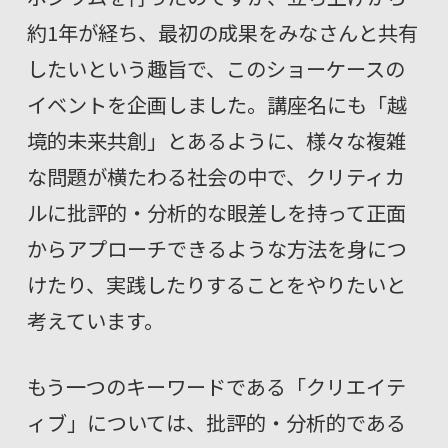
約1年が経ち、最初の成果をみなさんと共有
したいという趣旨で、このショーケースの
イベントを企画しました。講座名にも「越
境的未来共創」とあるように、様々な複雑
な問題が横たわる社会の中で、クリティカ
ルに批評的・分析的な眼差しを持って正面
からアプローチできるような方法を身につ
けたり、実践したりすることをやりたいと
考えています。
もう一つのキーワードである「クリエイテ
ィブ」については、批評的・分析的である